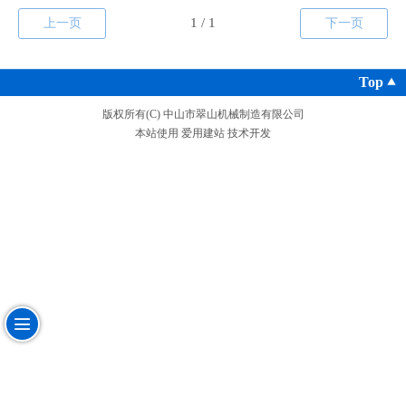
上一页
下一页
Top
版权所有(C) 中山市翠山机械制造有限公司
本站使用
爱用建站
技术开发