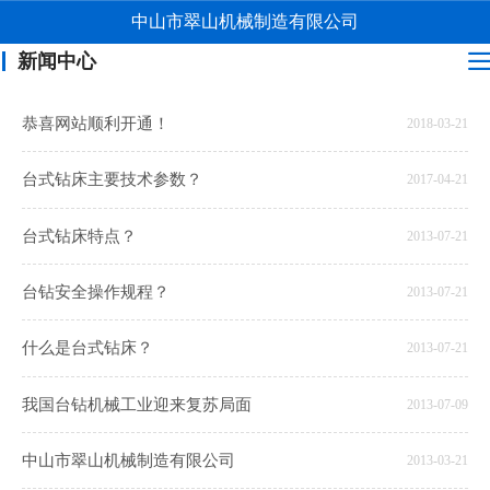
中山市翠山机械制造有限公司
新闻中心
恭喜网站顺利开通！
2018-03-21
台式钻床主要技术参数？
2017-04-21
台式钻床特点？
2013-07-21
台钻安全操作规程？
2013-07-21
什么是台式钻床？
2013-07-21
我国台钻机械工业迎来复苏局面
2013-07-09
中山市翠山机械制造有限公司
2013-03-21