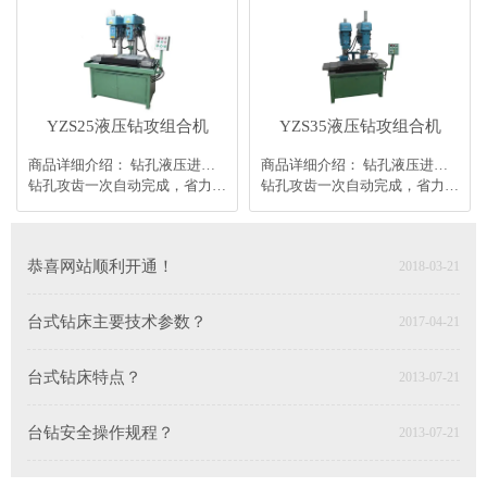
YZS25液压钻攻组合机
YZS35液压钻攻组合机
商品详细介绍： 钻孔液压进刀，攻齿丝套进刀变频调速，进给稳定。
商品详细介绍： 钻孔液压进刀，攻齿丝套进刀变频调速，进给稳定。
钻孔攻齿一次自动完成，省力高效。也可单机使用。
钻孔攻齿一次自动完成，省力高效。也可单机使用。
恭喜网站顺利开通！
2018-03-21
台式钻床主要技术参数？
2017-04-21
台式钻床特点？
2013-07-21
台钻安全操作规程？
2013-07-21