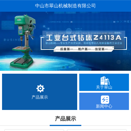
中山市翠山机械制造有限公司
关于翠山
产品展示
新闻中心
产品展示