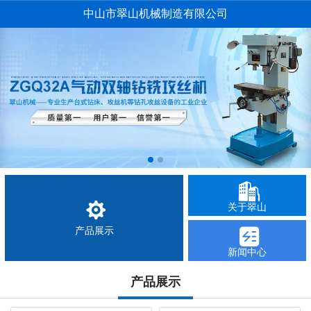
中山市翠山机械制造有限公司
关于翠山
产品展示
新闻中心
产品展示