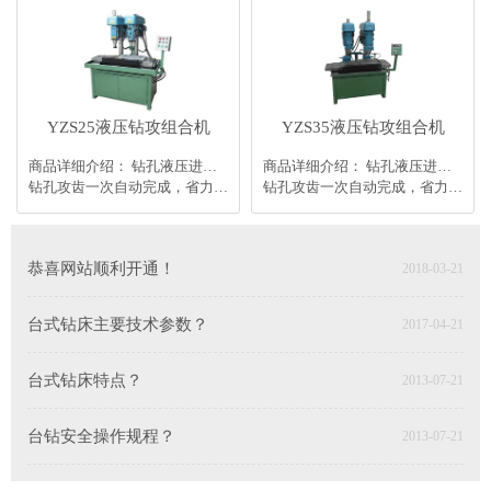
YZS25液压钻攻组合机
YZS35液压钻攻组合机
商品详细介绍： 钻孔液压进刀，攻齿丝套进刀变频调速，进给稳定。
商品详细介绍： 钻孔液压进刀，攻齿丝套进刀变频调速，进给稳定。
钻孔攻齿一次自动完成，省力高效。也可单机使用。
钻孔攻齿一次自动完成，省力高效。也可单机使用。
恭喜网站顺利开通！
2018-03-21
台式钻床主要技术参数？
2017-04-21
台式钻床特点？
2013-07-21
台钻安全操作规程？
2013-07-21