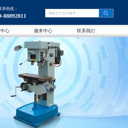
联系热线：
0-88892811
闻中心
服务中心
联系我们