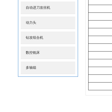
自动进刀攻丝机
动力头
钻攻组合机
数控铣床
多轴箱