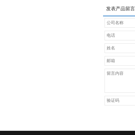
发表产品留言