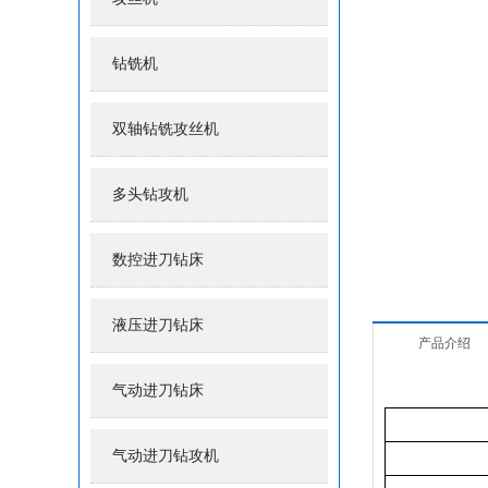
钻铣机
双轴钻铣攻丝机
多头钻攻机
数控进刀钻床
液压进刀钻床
产品介绍
气动进刀钻床
气动进刀钻攻机