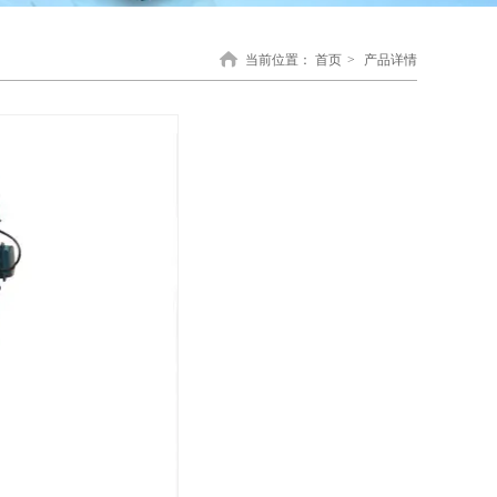
当前位置：
首页
>
产品详情