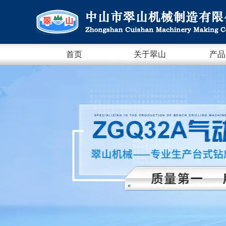
首页
关于翠山
产品