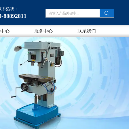
联系热线：
0-88892811
闻中心
服务中心
联系我们