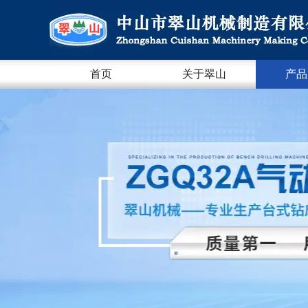
首页
关于翠山
产品