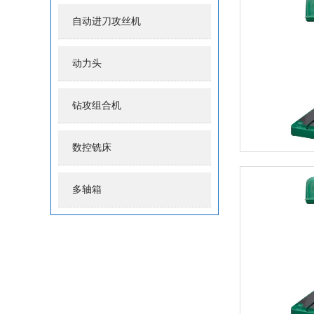
自动进刀攻丝机
动力头
钻攻组合机
数控铣床
多轴箱