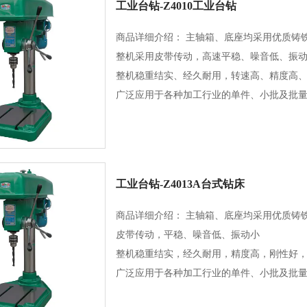
工业台钻-Z4010工业台钻
商品详细介绍： 主轴箱、底座均采用优质铸
整机采用皮带传动，高速平稳、噪音低、振
整机稳重结实、经久耐用，转速高、精度高
广泛应用于各种加工行业的单件、小批及批
工业台钻-Z4013A台式钻床
商品详细介绍： 主轴箱、底座均采用优质铸
皮带传动，平稳、噪音低、振动小
整机稳重结实，经久耐用，精度高，刚性好
广泛应用于各种加工行业的单件、小批及批