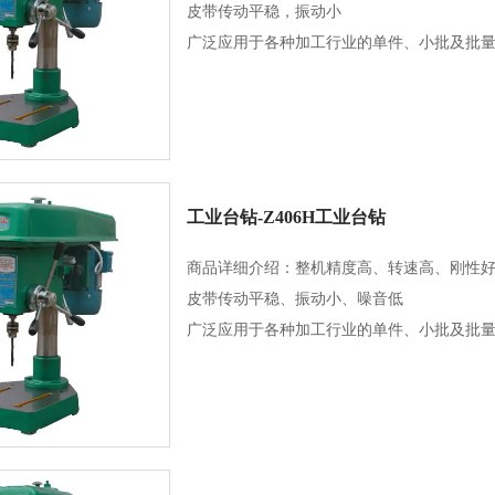
皮带传动平稳，振动小
广泛应用于各种加工行业的单件、小批及批
工业台钻-Z406H工业台钻
商品详细介绍：整机精度高、转速高、刚性
皮带传动平稳、振动小、噪音低
广泛应用于各种加工行业的单件、小批及批