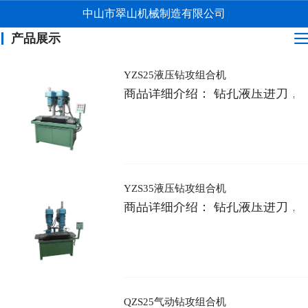
中山市翠山机械制造有限公司
产品展示
YZS25液压钻攻组合机
商品详细介绍： 钻孔液压进刀，
钻孔攻齿一次自动完成，省力高
YZS35液压钻攻组合机
商品详细介绍： 钻孔液压进刀，
钻孔攻齿一次自动完成，省力高
QZS25气动钻攻组合机