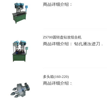
商品详细介绍：
ZS700圆转盘钻攻组合机
商品详细介绍： 钻孔液压进刀，
钻孔攻齿一次同时完成自动完成
多头箱(160-220)
商品详细介绍：