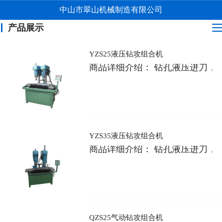
中山市翠山机械制造有限公司
产品展示
YZS25液压钻攻组合机
商品详细介绍： 钻孔液压进刀，
钻孔攻齿一次自动完成，省力高
YZS35液压钻攻组合机
商品详细介绍： 钻孔液压进刀，
钻孔攻齿一次自动完成，省力高
QZS25气动钻攻组合机